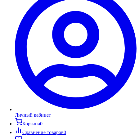
Личный кабинет
Корзина
0
Сравнение товаров
0