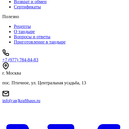
Возврат и обмен
Сертификаты
Полезно
Рецепты
О тандыре
Вопросы и ответы
Приготовление в тандыре
+7 (977) 784-84-83
г. Москва
пос. Птичное, ул. Центральная усадьба, 13
info[гав]krafthaus.ru