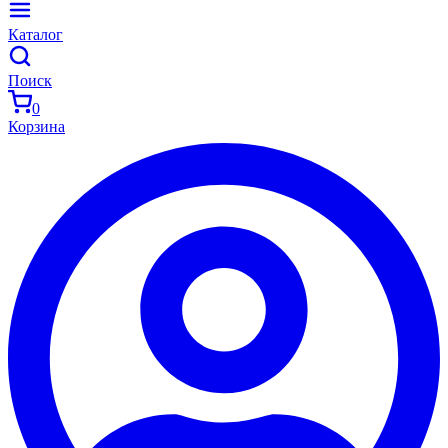
Каталог
Поиск
0
Корзина