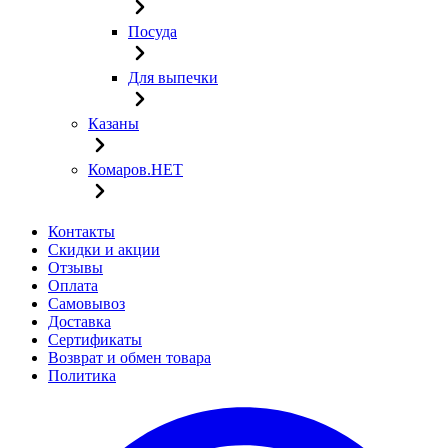
Посуда
Для выпечки
Казаны
Комаров.НЕТ
Контакты
Скидки и акции
Отзывы
Оплата
Самовывоз
Доставка
Сертификаты
Возврат и обмен товара
Политика