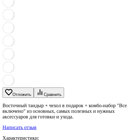
Отложить
Сравнить
Восточный тандыр + чехол в подарок + комбо-набор "Все
включено" из основных, самых полезных и нужных
аксессуаров для готовки и ухода.
Написать отзыв
Характеристики: