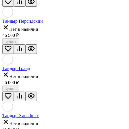
Тандыр Персидский
Нет в наличии
46 500
₽
Купить
Тандыр Гранд
Нет в наличии
56 000
₽
Купить
Тандыр Хан Люкс
Нет в наличии