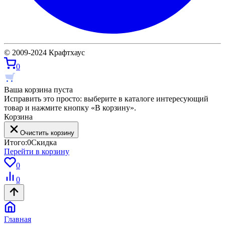
© 2009-2024 Крафтхаус
0
Ваша корзина пуста
Исправить это просто: выберите в каталоге интересующий
товар и нажмите кнопку «В корзину».
Корзина
Очистить корзину
Итого:
0
Скидка
Перейти в корзину
0
0
Главная