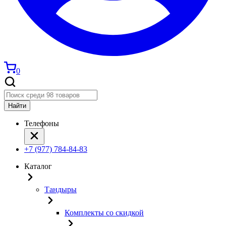
0
Найти
Телефоны
+7 (977) 784-84-83
Каталог
Тандыры
Комплекты со скидкой