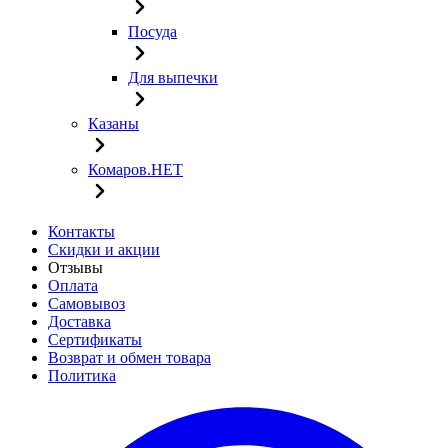
Посуда
Для выпечки
Казаны
Комаров.НЕТ
Контакты
Скидки и акции
Отзывы
Оплата
Самовывоз
Доставка
Сертификаты
Возврат и обмен товара
Политика