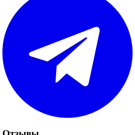
Отзывы