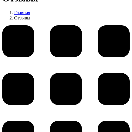
Главная
Отзывы