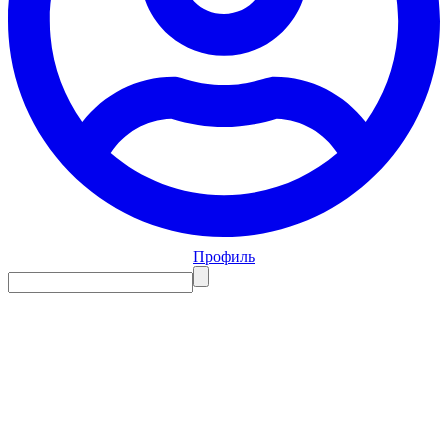
Профиль