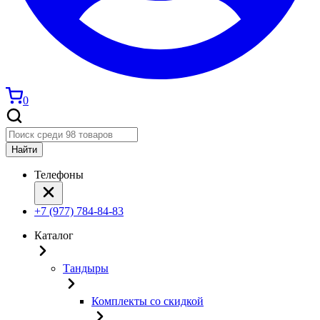
0
Найти
Телефоны
+7 (977) 784-84-83
Каталог
Тандыры
Комплекты со скидкой