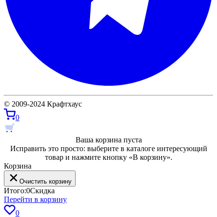
© 2009-2024 Крафтхаус
0
Ваша корзина пуста
Исправить это просто: выберите в каталоге интересующий
товар и нажмите кнопку «В корзину».
Корзина
Очистить корзину
Итого:
0
Скидка
Перейти в корзину
0