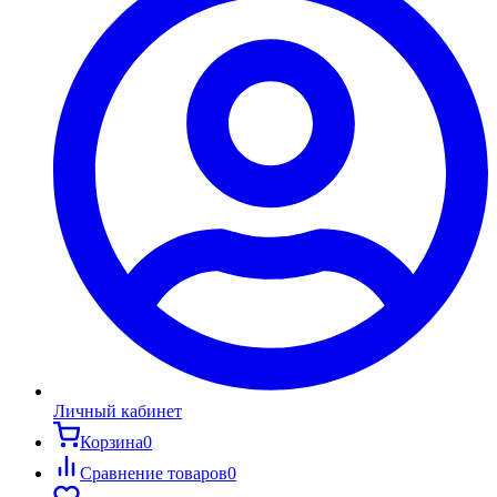
Личный кабинет
Корзина
0
Сравнение товаров
0