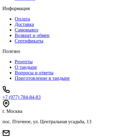
Информация
Оплата
Доставка
Самовывоз
Возврат и обмен
Сертификаты
Полезно
Рецепты
О тандыре
Вопросы и ответы
Приготовление в тандыре
+7 (977) 784-84-83
г. Москва
пос. Птичное, ул. Центральная усадьба, 13