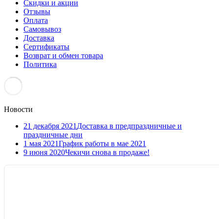
Скидки и акции
Отзывы
Оплата
Самовывоз
Доставка
Сертификаты
Возврат и обмен товара
Политика
Новости
21 декабря 2021
Доставка в предпраздничные и
праздничные дни
1 мая 2021
График работы в мае 2021
9 июня 2020
Чекичи снова в продаже!