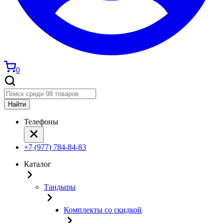
0
Найти
Телефоны
+7 (977) 784-84-83
Каталог
Тандыры
Комплекты со скидкой