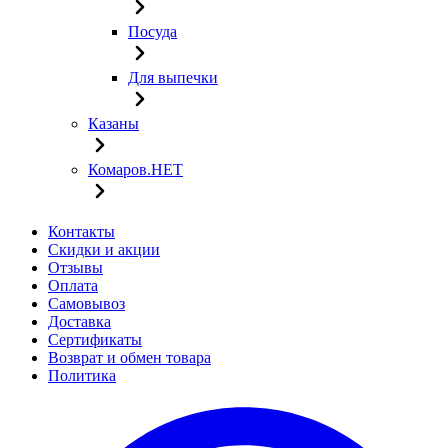
Посуда
Для выпечки
Казаны
Комаров.НЕТ
Контакты
Скидки и акции
Отзывы
Оплата
Самовывоз
Доставка
Сертификаты
Возврат и обмен товара
Политика