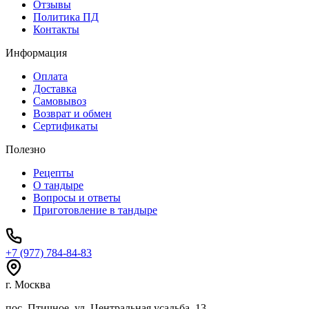
Отзывы
Политика ПД
Контакты
Информация
Оплата
Доставка
Самовывоз
Возврат и обмен
Сертификаты
Полезно
Рецепты
О тандыре
Вопросы и ответы
Приготовление в тандыре
+7 (977) 784-84-83
г. Москва
пос. Птичное, ул. Центральная усадьба, 13