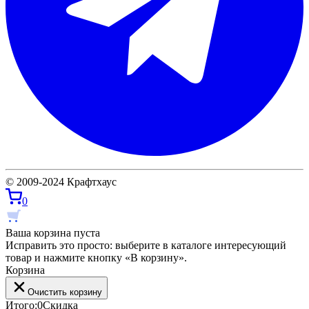
© 2009-2024 Крафтхаус
0
Ваша корзина пуста
Исправить это просто: выберите в каталоге интересующий
товар и нажмите кнопку «В корзину».
Корзина
Очистить корзину
Итого:
0
Скидка