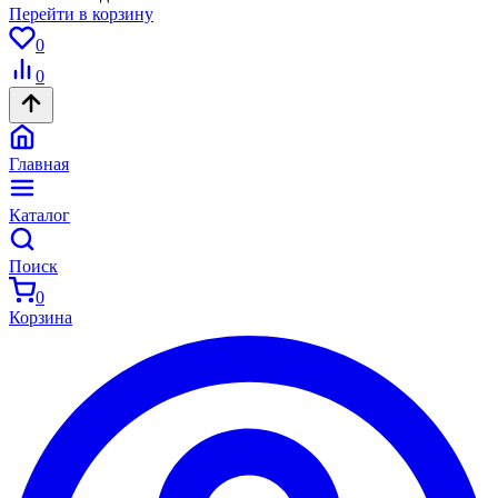
Перейти в корзину
0
0
Главная
Каталог
Поиск
0
Корзина