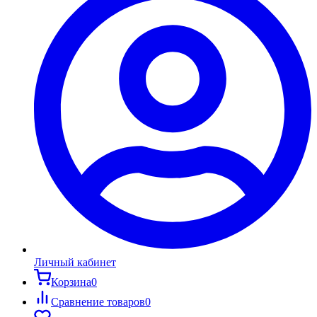
Личный кабинет
Корзина
0
Сравнение товаров
0