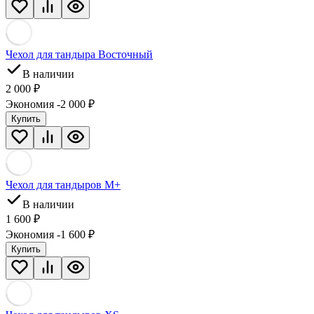
Чехол для тандыра Восточный
В наличии
2 000
₽
Экономия -2 000
₽
Купить
Чехол для тандыров M+
В наличии
1 600
₽
Экономия -1 600
₽
Купить