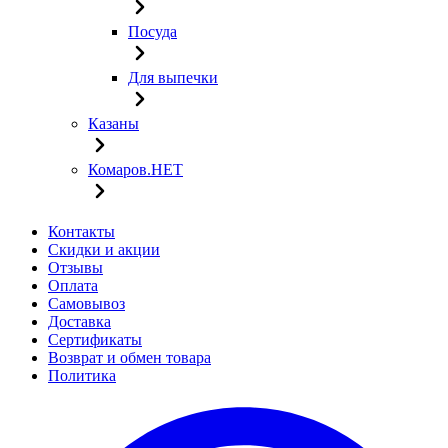
Посуда
Для выпечки
Казаны
Комаров.НЕТ
Контакты
Скидки и акции
Отзывы
Оплата
Самовывоз
Доставка
Сертификаты
Возврат и обмен товара
Политика