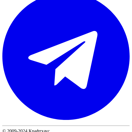
© 2009-2024 Крафтхаус