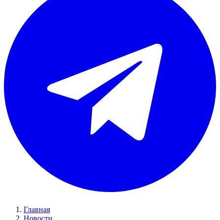
Главная
Новости