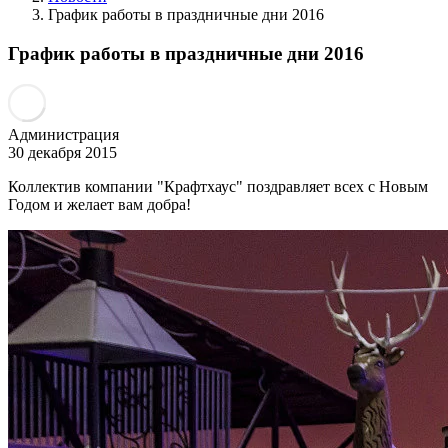
График работы в праздничные дни 2016
График работы в праздничные дни 2016
Администрация
30 декабря 2015
Коллектив компании "Крафтхаус" поздравляет всех с Новым
Годом и желает вам добра!