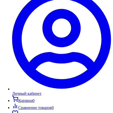
Личный кабинет
Корзина
0
Сравнение товаров
0