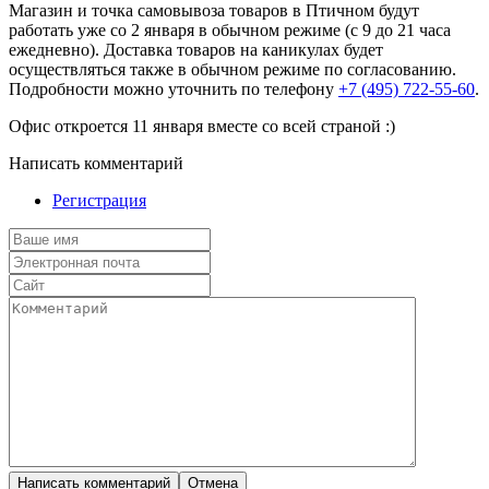
Магазин и точка самовывоза товаров в Птичном будут
работать уже со 2 января в обычном режиме (с 9 до 21 часа
ежедневно). Доставка товаров на каникулах будет
осуществляться также в обычном режиме по согласованию.
Подробности можно уточнить по телефону
+7 (495) 722-55-60
.
Офис откроется 11 января вместе со всей страной :)
Написать комментарий
Регистрация