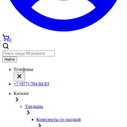
0
Найти
Телефоны
+7 (977) 784-84-83
Каталог
Тандыры
Комплекты со скидкой