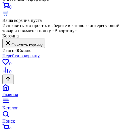
0
Ваша корзина пуста
Исправить это просто: выберите в каталоге интересующий
товар и нажмите кнопку «В корзину».
Корзина
Очистить корзину
Итого:
0
Скидка
Перейти в корзину
0
0
Главная
Каталог
Поиск