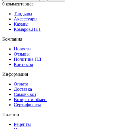
0 комментариев
Тандыры
Аксессуары
Казаны
Комаров.НЕТ
Компания
Новости
Отзывы
Политика ПД
Контакты
Информация
Оплата
Доставка
Самовывоз
Возврат и обмен
Сертификаты
Полезно
Рецепты