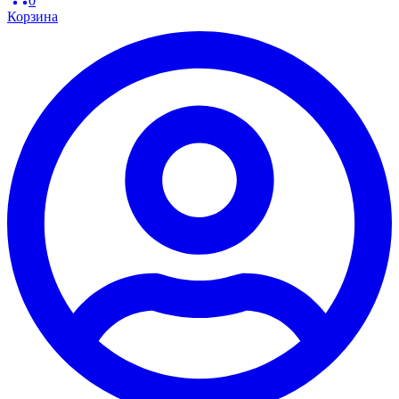
0
Корзина