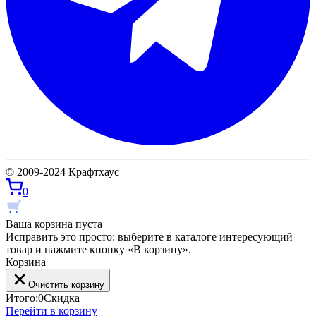
© 2009-2024 Крафтхаус
0
Ваша корзина пуста
Исправить это просто: выберите в каталоге интересующий
товар и нажмите кнопку «В корзину».
Корзина
Очистить корзину
Итого:
0
Скидка
Перейти в корзину