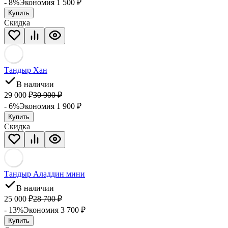
- 8%
Экономия 1 500
₽
Купить
Скидка
Тандыр Хан
В наличии
29 000
₽
30 900
₽
- 6%
Экономия 1 900
₽
Купить
Скидка
Тандыр Аладдин мини
В наличии
25 000
₽
28 700
₽
- 13%
Экономия 3 700
₽
Купить