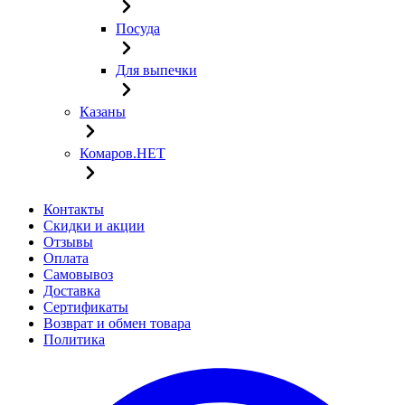
Посуда
Для выпечки
Казаны
Комаров.НЕТ
Контакты
Скидки и акции
Отзывы
Оплата
Самовывоз
Доставка
Сертификаты
Возврат и обмен товара
Политика