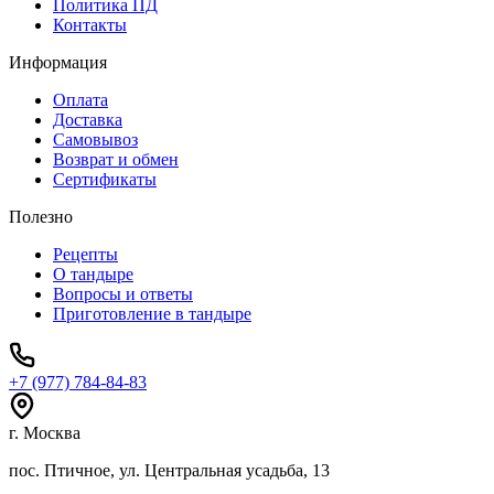
Политика ПД
Контакты
Информация
Оплата
Доставка
Самовывоз
Возврат и обмен
Сертификаты
Полезно
Рецепты
О тандыре
Вопросы и ответы
Приготовление в тандыре
+7 (977) 784-84-83
г. Москва
пос. Птичное, ул. Центральная усадьба, 13