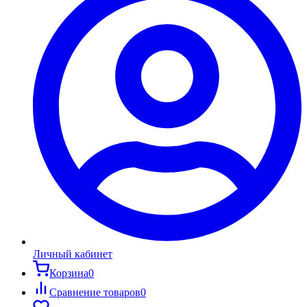
Личный кабинет
Корзина
0
Сравнение товаров
0