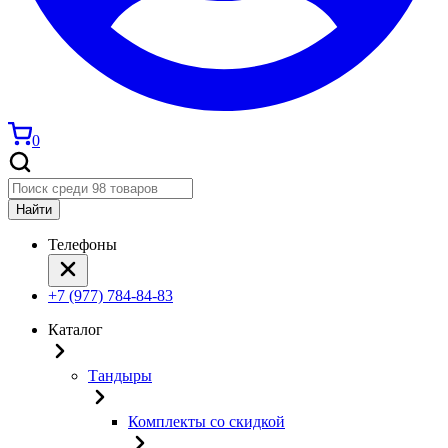
0
Найти
Телефоны
+7 (977) 784-84-83
Каталог
Тандыры
Комплекты со скидкой