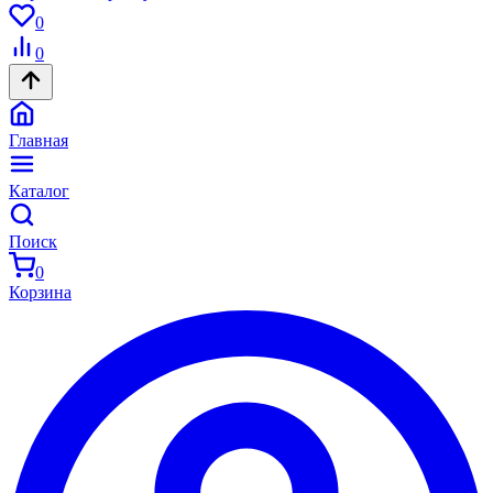
0
0
Главная
Каталог
Поиск
0
Корзина