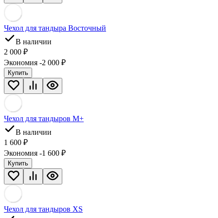
Чехол для тандыра Восточный
В наличии
2 000
₽
Экономия -2 000
₽
Купить
Чехол для тандыров M+
В наличии
1 600
₽
Экономия -1 600
₽
Купить
Чехол для тандыров XS